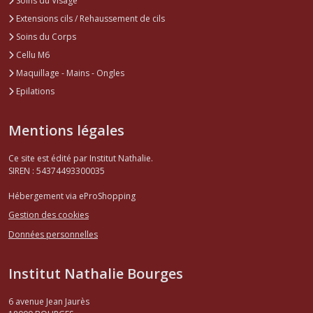
Soins du Visage
Extensions cils / Rehaussement de cils
Soins du Corps
Cellu M6
Maquillage - Mains - Ongles
Epilations
Mentions légales
Ce site est édité par Institut Nathalie.
SIREN : 54374493300035
Hébergement via eProShopping
Gestion des cookies
Données personnelles
Institut Nathalie Bourges
6 avenue Jean Jaurès