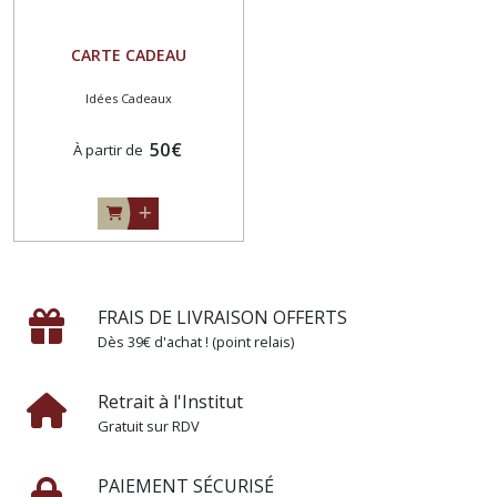
CARTE CADEAU
Idées Cadeaux
50
€
À partir de
FRAIS DE LIVRAISON OFFERTS
Dès 39€ d'achat ! (point relais)
Retrait à l'Institut
Gratuit sur RDV
PAIEMENT SÉCURISÉ