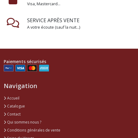
Visa, Mastercard...
SERVICE APRÈS VENTE
A votre écoute (sauf la nuit...)
Paiements sécurisés
Navigation
Accueil
Catalogue
Contact
Qui sommes nous ?
Conditions générales de vente