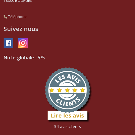
18000
BOURGES
Téléphone
Suivez nous
Note globale : 5/5
34 avis clients