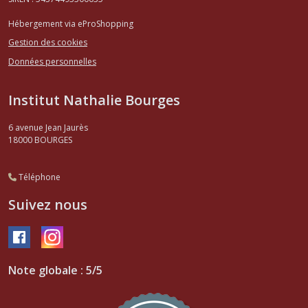
Hébergement via eProShopping
Gestion des cookies
Données personnelles
Institut Nathalie Bourges
6 avenue Jean Jaurès
18000
BOURGES
Téléphone
Suivez nous
Note globale : 5/5