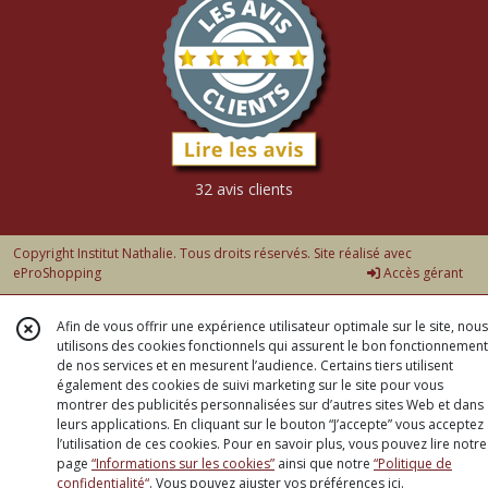
32 avis clients
Copyright Institut Nathalie. Tous droits réservés. Site réalisé avec
eProShopping
Accès gérant
Afin de vous offrir une expérience utilisateur optimale sur le site, nous
utilisons des cookies fonctionnels qui assurent le bon fonctionnement
de nos services et en mesurent l’audience. Certains tiers utilisent
également des cookies de suivi marketing sur le site pour vous
montrer des publicités personnalisées sur d’autres sites Web et dans
leurs applications. En cliquant sur le bouton “J’accepte” vous acceptez
l’utilisation de ces cookies. Pour en savoir plus, vous pouvez lire notre
page
“Informations sur les cookies”
ainsi que notre
“Politique de
confidentialité“
. Vous pouvez ajuster vos préférences
ici
.