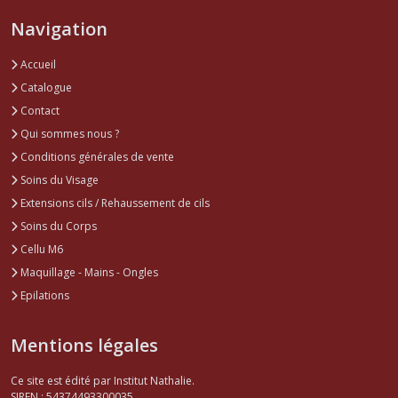
Navigation
Accueil
Catalogue
Contact
Qui sommes nous ?
Conditions générales de vente
Soins du Visage
Extensions cils / Rehaussement de cils
Soins du Corps
Cellu M6
Maquillage - Mains - Ongles
Epilations
Mentions légales
Ce site est édité par Institut Nathalie.
SIREN : 54374493300035