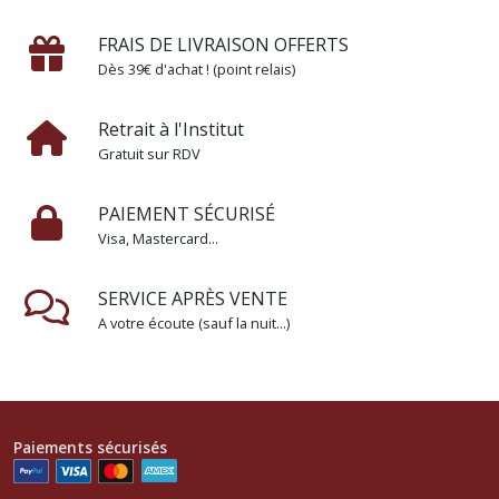
FRAIS DE LIVRAISON OFFERTS
Dès 39€ d'achat ! (point relais)
Retrait à l'Institut
Gratuit sur RDV
PAIEMENT SÉCURISÉ
Visa, Mastercard...
SERVICE APRÈS VENTE
A votre écoute (sauf la nuit...)
Paiements sécurisés