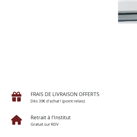
FRAIS DE LIVRAISON OFFERTS
Dès 39€ d'achat ! (point relais)
Retrait à l'Institut
Gratuit sur RDV