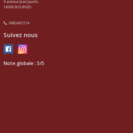
6 avenue Jean Jaurès
18000
BOURGES
0983407274
Suivez nous
Note globale : 5/5