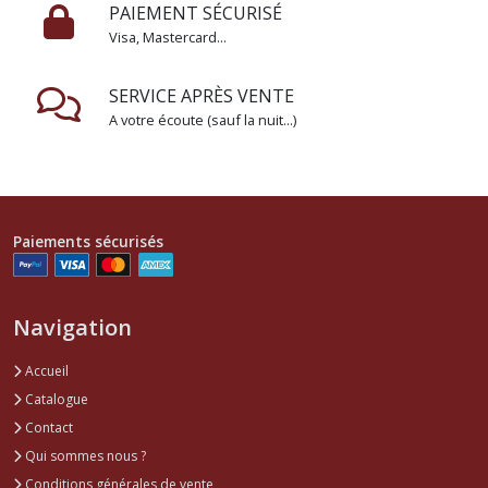
PAIEMENT SÉCURISÉ
Visa, Mastercard...
SERVICE APRÈS VENTE
A votre écoute (sauf la nuit...)
Paiements sécurisés
Navigation
Accueil
Catalogue
Contact
Qui sommes nous ?
Conditions générales de vente