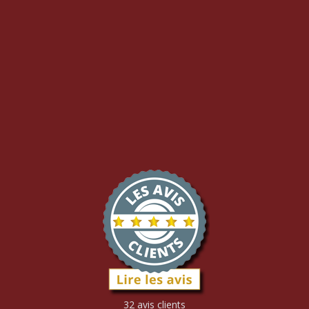
32 avis clients