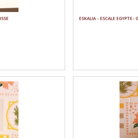
USSE
ESKALIA - ESCALE EGYPTE