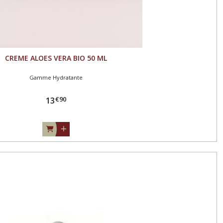
CREME ALOES VERA BIO 50 ML
Gamme Hydratante
€
90
13