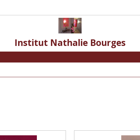
Institut Nathalie Bourges