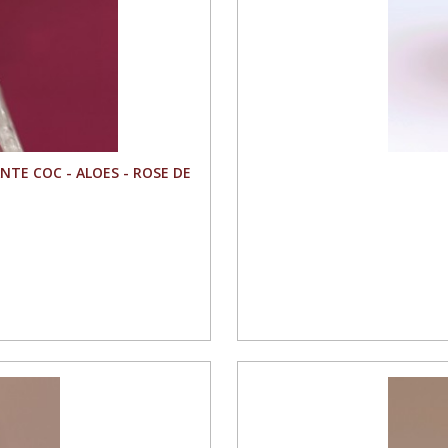
ANTE COC - ALOES - ROSE DE