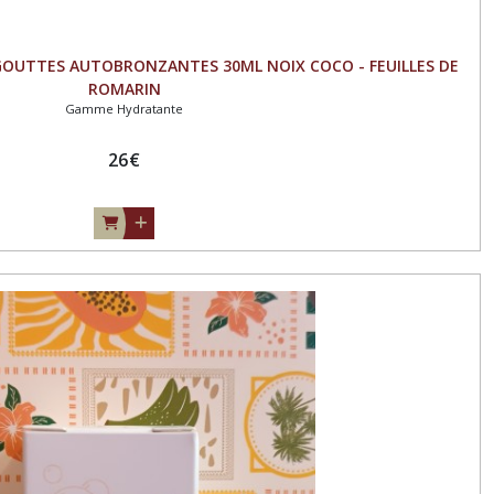
- GOUTTES AUTOBRONZANTES 30ML NOIX COCO - FEUILLES DE
ROMARIN
Gamme Hydratante
26
€