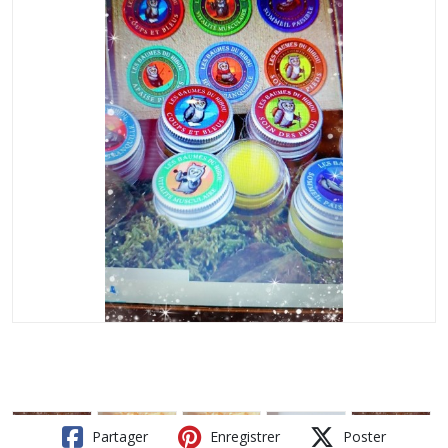
Partager
Enregistrer
Poster