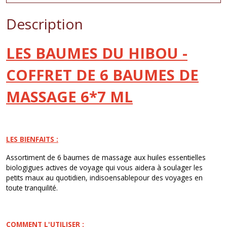
Description
LES BAUMES DU HIBOU -
COFFRET DE 6 BAUMES DE
MASSAGE 6*7 ML
LES BIENFAITS :
Assortiment de 6 baumes de massage aux huiles essentielles
biologigues actives de voyage qui vous aidera à soulager les
petits maux au quotidien, indisoensablepour des voyages en
toute tranquilité.
COMMENT L'UTILISER :