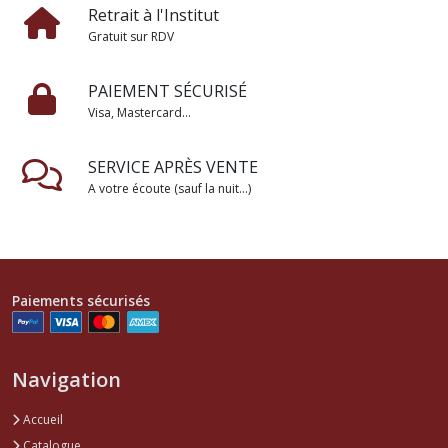
Retrait à l'Institut
Gratuit sur RDV
PAIEMENT SÉCURISÉ
Visa, Mastercard...
SERVICE APRÈS VENTE
A votre écoute (sauf la nuit...)
Paiements sécurisés
Navigation
Accueil
Catalogue