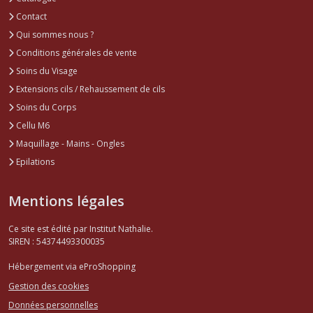
Contact
Qui sommes nous ?
Conditions générales de vente
Soins du Visage
Extensions cils / Rehaussement de cils
Soins du Corps
Cellu M6
Maquillage - Mains - Ongles
Epilations
Mentions légales
Ce site est édité par Institut Nathalie.
SIREN : 54374493300035
Hébergement via eProShopping
Gestion des cookies
Données personnelles