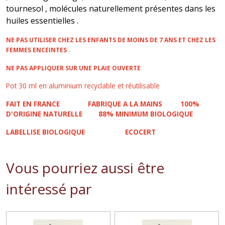
tournesol , molécules naturellement présentes dans les
huiles essentielles .
NE PAS UTILISER CHEZ LES ENFANTS DE MOINS DE 7 ANS ET CHEZ LES
FEMMES ENCEINTES .
NE PAS APPLIQUER SUR UNE PLAIE OUVERTE
Pot 30 ml en aluminium recyclable et réutilisable
FAIT EN FRANCE
FABRIQUE A LA MAINS
100%
D'ORIGINE NATURELLE
88% MINIMUM BIOLOGIQUE
LABELLISE BIOLOGIQUE
ECOCERT
Vous pourriez aussi être
intéressé par