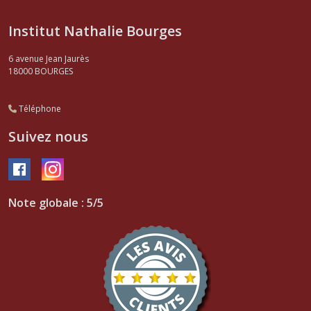
Institut Nathalie Bourges
6 avenue Jean Jaurès
18000
BOURGES
Téléphone
Suivez nous
Note globale : 5/5