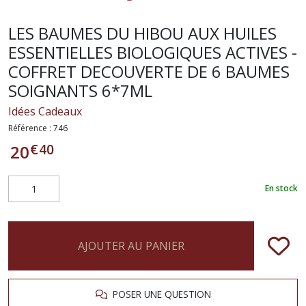
LES BAUMES DU HIBOU AUX HUILES
ESSENTIELLES BIOLOGIQUES ACTIVES -
COFFRET DECOUVERTE DE 6 BAUMES
SOIGNANTS 6*7ML
Idées Cadeaux
Référence :
746
€
40
20
En stock
AJOUTER AU PANIER
POSER UNE QUESTION