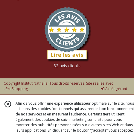
32 avis clients
Copyright Institut Nathalie. Tous droits réservés. Site réalisé avec
eProShopping
Accès gérant
Afin de vous offrir une expérience utilisateur optimale sur le site, nous
utilisons des cookies fonctionnels qui assurent le bon fonctionnement
de nos services et en mesurent l’audience. Certains tiers utilisent
également des cookies de suivi marketing sur le site pour vous
montrer des publicités personnalisées sur d’autres sites Web et dans
leurs applications. En cliquant sur le bouton “J’accepte” vous acceptez