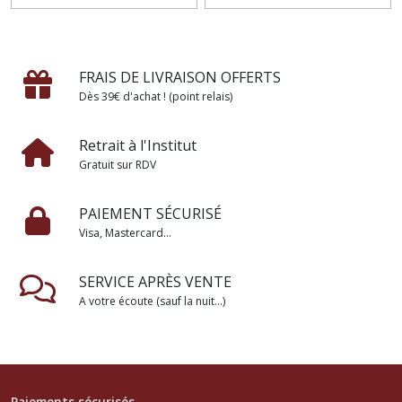
FRAIS DE LIVRAISON OFFERTS
Dès 39€ d'achat ! (point relais)
Retrait à l'Institut
Gratuit sur RDV
PAIEMENT SÉCURISÉ
Visa, Mastercard...
SERVICE APRÈS VENTE
A votre écoute (sauf la nuit...)
Paiements sécurisés