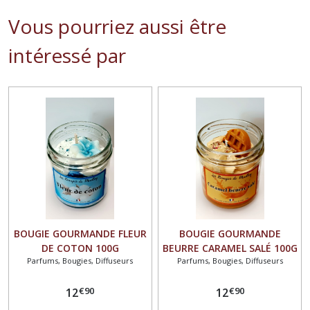
Vous pourriez aussi être
intéressé par
BOUGIE GOURMANDE FLEUR
BOUGIE GOURMANDE
DE COTON 100G
BEURRE CARAMEL SALÉ 100G
Parfums, Bougies, Diffuseurs
Parfums, Bougies, Diffuseurs
€
90
€
90
12
12