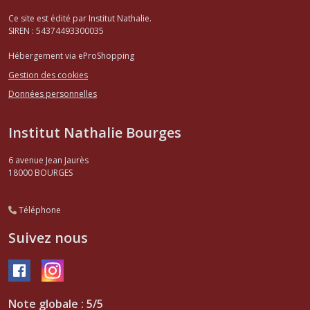
Ce site est édité par Institut Nathalie.
SIREN : 54374493300035
Hébergement via eProShopping
Gestion des cookies
Données personnelles
Institut Nathalie Bourges
6 avenue Jean Jaurès
18000
BOURGES
Téléphone
Suivez nous
Note globale : 5/5