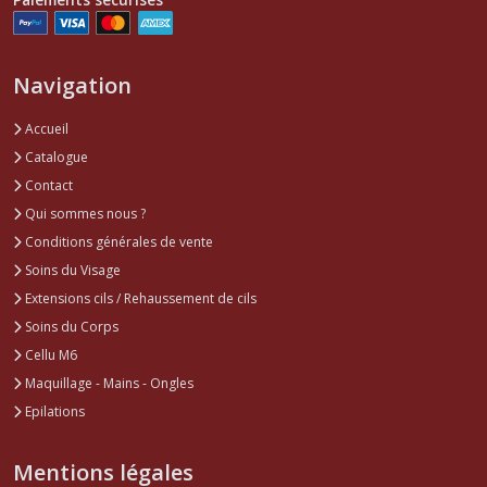
Navigation
Accueil
Catalogue
Contact
Qui sommes nous ?
Conditions générales de vente
Soins du Visage
Extensions cils / Rehaussement de cils
Soins du Corps
Cellu M6
Maquillage - Mains - Ongles
Epilations
Mentions légales