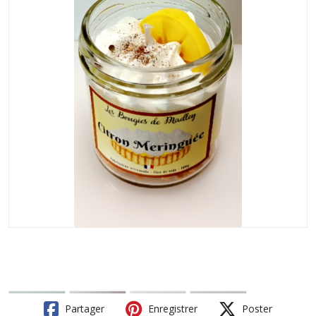
Partager
Enregistrer
Poster