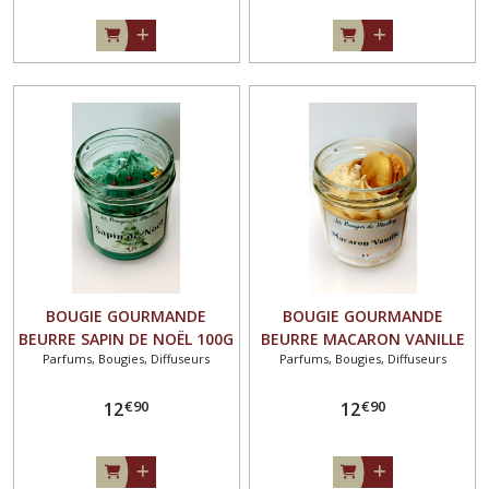
BOUGIE GOURMANDE
BOUGIE GOURMANDE
BEURRE SAPIN DE NOËL 100G
BEURRE MACARON VANILLE
Parfums, Bougies, Diffuseurs
Parfums, Bougies, Diffuseurs
🌲
100G
€
90
€
90
12
12