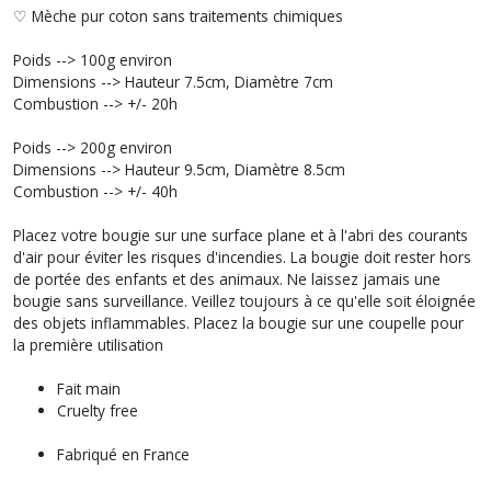
♡ Mèche pur coton sans traitements chimiques
Poids --> 100g environ
Dimensions --> Hauteur 7.5cm, Diamètre 7cm
Combustion --> +/- 20h
Poids --> 200g environ
Dimensions --> Hauteur 9.5cm, Diamètre 8.5cm
Combustion --> +/- 40h
Placez votre bougie sur une surface plane et à l'abri des courants
d'air pour éviter les risques d'incendies. La bougie doit rester hors
de portée des enfants et des animaux. Ne laissez jamais une
bougie sans surveillance. Veillez toujours à ce qu'elle soit éloignée
des objets inflammables. Placez la bougie sur une coupelle pour
la première utilisation
Fait main
Cruelty free
Fabriqué en France