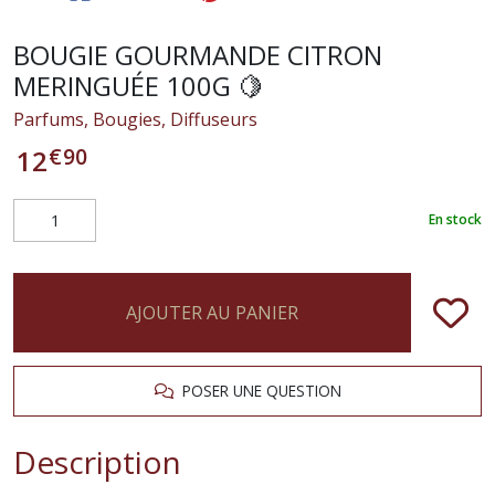
BOUGIE GOURMANDE CITRON
MERINGUÉE 100G 🍋
Parfums, Bougies, Diffuseurs
€
90
12
En stock
AJOUTER AU PANIER
POSER UNE QUESTION
Description